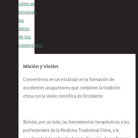
cómo se
procesan
los
datos
de tus
comentarios.
Misión y Visión
Convertirnos en un estándar en la formación de
excelentes acupuntores que combinen la tradición
china con la visión científica de Occidente.
Brindar, por un lado, las herramientas terapéuticas a los
profesionales de la Medicina Tradicional China, y la